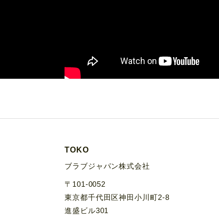
TOKO
ブラブジャパン株式会社
〒101-0052
東京都千代田区神田小川町2-8
進盛ビル301