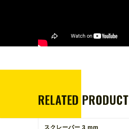
RELATED PRODUCT
スクレーパー 3 mm