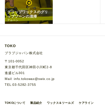
グリップワックスのグリ
ップゾーンの清掃
アルペン
TOKO
ブラブジャパン株式会社
〒101-0052
東京都千代田区神田小川町2-8
進盛ビル301
Mail: info.tokowax@swix.co.jp
TEL:03-5282-3755
TOKOについて
製品紹介
ワックス＆ツールズ
ケアライン