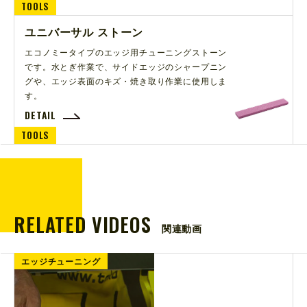
TOOLS
ユニバーサル ストーン
エコノミータイプのエッジ用チューニングストーン
です。水とぎ作業で、サイドエッジのシャープニン
グや、エッジ表面のキズ・焼き取り作業に使用しま
す。
DETAIL
TOOLS
RELATED VIDEOS
関連動画
エッジチューニング