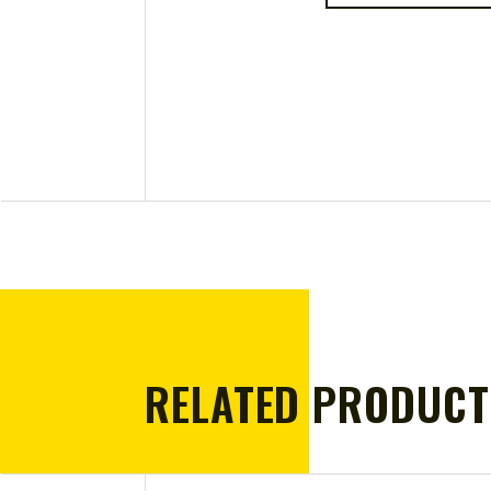
RELATED PRODUCT