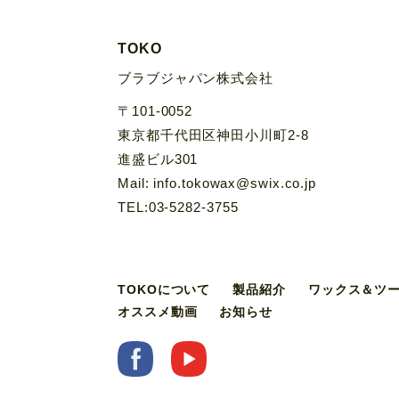
TOKO
ブラブジャパン株式会社
〒101-0052
東京都千代田区神田小川町2-8
進盛ビル301
Mail: info.tokowax@swix.co.jp
TEL:03-5282-3755
TOKOについて
製品紹介
ワックス＆ツ
オススメ動画
お知らせ