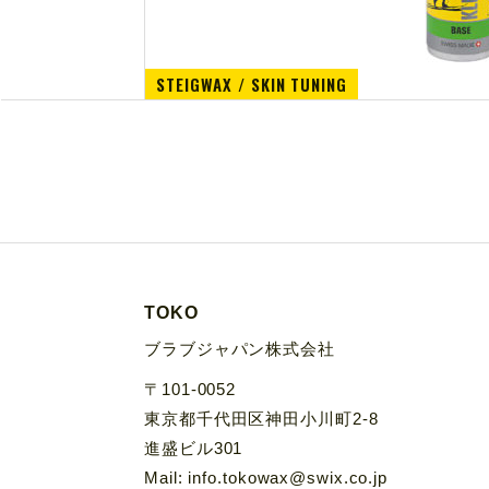
STEIGWAX / SKIN TUNING
TOKO
ブラブジャパン株式会社
〒101-0052
東京都千代田区神田小川町2-8
進盛ビル301
Mail: info.tokowax@swix.co.jp