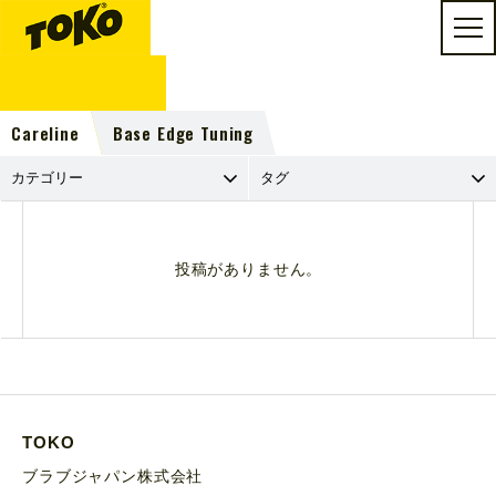
Careline
Base Edge Tuning
投稿がありません。
TOKO
ブラブジャパン株式会社